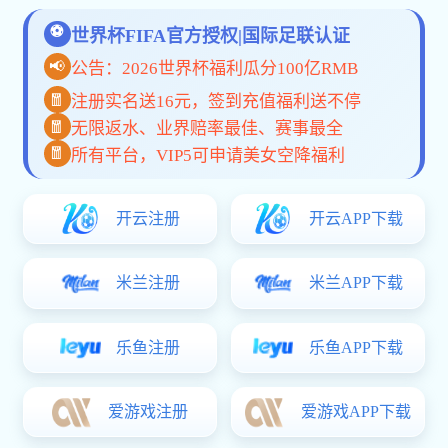
孙国文祝贺大连队胜利并感谢