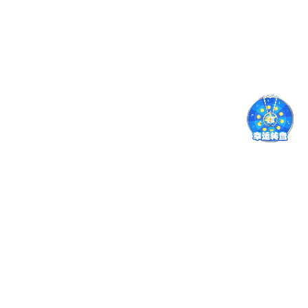
最后，孙国文还表达了一种责任感，他表示作为球队
的一员，他们会继续为广大球迷带来更多精彩纷呈的
比赛，让每一位支持者都能感受到足球带来的快乐与
激情。
3、球迷支持带来的影响
对于任何一支球队而言，忠实而热情的球迷都是他们
不可或缺的一部分。在这次比赛中，大连队能够获得
如此出色成绩，与现场众多粉丝热烈助威密不可分。
观众席上的呐喊声为玩家注入了一股无形力量，让他
们在紧张局势下能够保持最佳状态。
尤其是在比赛进入高潮阶段时，观众们齐声高唱为球
队加油，那种震撼人心的氛围让每名球员更加振奋，
他们深知自己不是单打独斗，而是背负着数千个期待