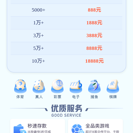
故事与情感。
1、球队胜利的重要意义
大连队此次胜利，不仅是一次简单的比赛结果，它承
载着整个团队努力奋斗的成果。每一个进攻和防守都
体现了教练组和球员们数月以来艰苦训练的结晶。这
场胜利使得球队在积分榜上取得了重要位置，为后续
比赛奠定了良好的基础。
此外，这场比赛也证明了大连队在面对压力时所展现
出的韧性与决心。在关键时刻，球队成员能够保持冷
静，有效执行战术，最终将比分锁定。这种精神不仅
塑造了球队形象，也增强了队员之间的默契和信任。
最后，这一胜利还提升了全体队员和教练组士气，使