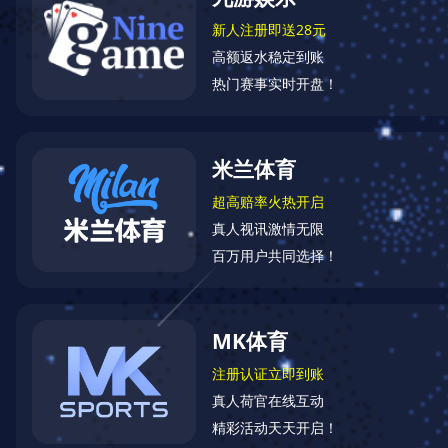
铜梁龙中
在2023赛季中超联
分。这场比赛不仅彰
合作和关键球员的发
这场胜利的重要性，