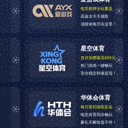
现强劲实力
积分榜，领先蓉城队一
。通过战术执行、团队
个方面详细分析铜梁龙
过这些分析，我们可以