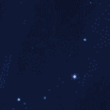
住了对手进攻的发展。同时，在控球过程中，他们也保持了良好
。
也展现出了高明之处，通过合理利用队内资源，将各个位置上的
断调动左右两侧边路，为前锋提供更多进攻选择，有效撕开了对
无法找到应对之策。
完善且有效率极高的战术体系，不仅帮助球队赢得胜利，还增强
自信将在接下来的赛季中持续发酵，对球队发展形成正向循环。
员表现突出
中，多名关键球员展现出了他们卓越的个人能力。首先是前锋，
，这一刻恰到好处地展现出他的竞技状态。而作为中场组织者，
会，使得整个进攻套路更加丰富多样。
员同样发挥出色，多次扑救险情，为全队保住了零失球记录。他