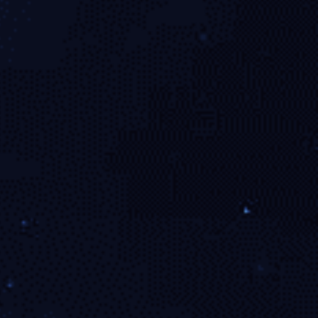
下一篇：
弗林蓬称赞利物浦具备实力应对低