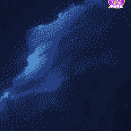
，通过密切协作阻挡住
争夺更高荣誉的不俗实
，这无疑会激励他们不
针。但随之而来的挑战
的赛事中，非常重要的
景下，全队需要时刻保
保在漫长赛季中的稳定