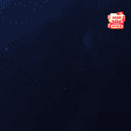
常有希望在本赛季争取
不可或缺的重要因素之
体表现来看，无论是团
特别是在面对压力时，
梁龙一定会给我们带来
新篇章！